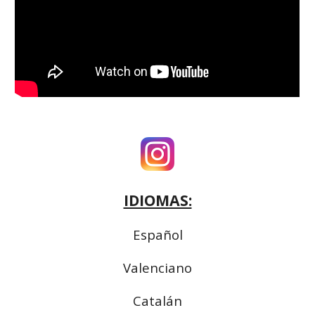
IDIOMAS:
Español
Valenciano
Catalán