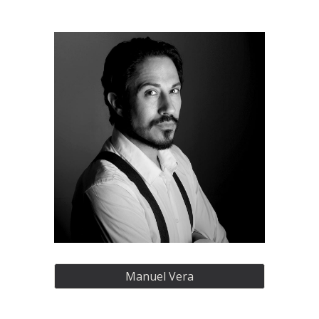
Manuel Vera