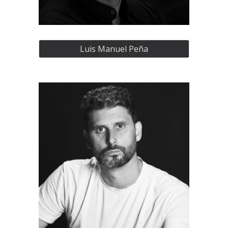
Luis Manuel Peña