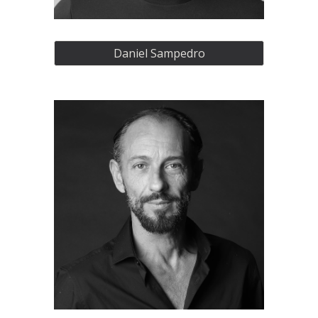
Daniel Sampedro