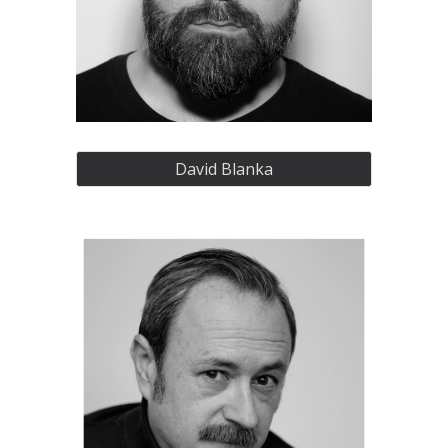
David Blanka