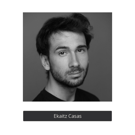
Ekaitz Casas