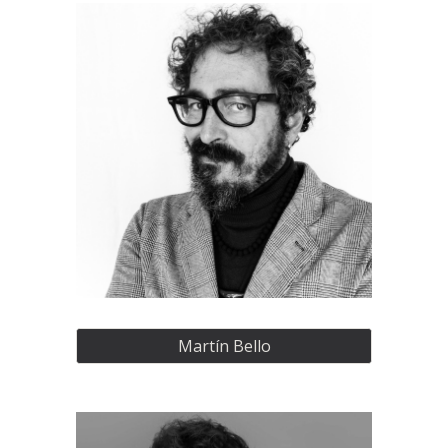
Martín Bello