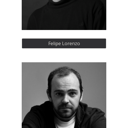
Felipe Lorenzo