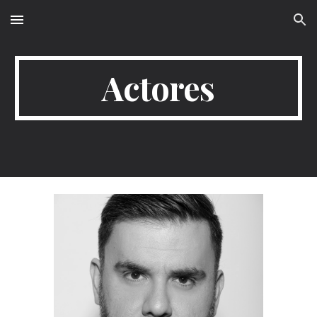
Skip to main content
Skip to navigation
Actores