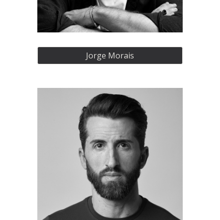
Jorge Morais