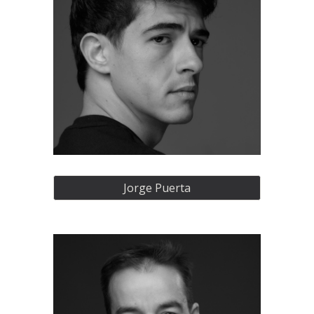
Jorge Puerta