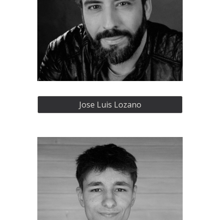
Jose Luis Lozano