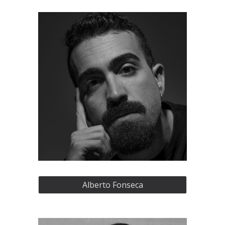
Alberto Fonseca