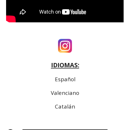
IDIOMAS:
Español
Valenciano
Catalán